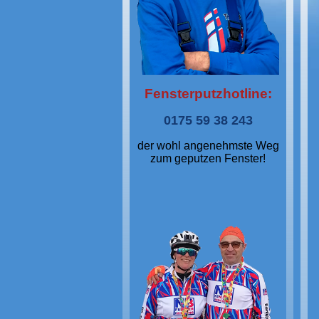
Fensterputzhotline:
0175 59 38 243
der wohl angenehmste Weg
zum geputzen Fenster!