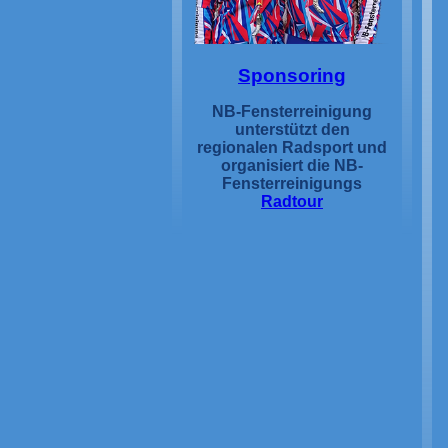
Sponsoring
NB-Fensterreinigung
unterstützt den
regionalen Radsport und
organisiert die NB-
Fensterreinigungs
Radtour